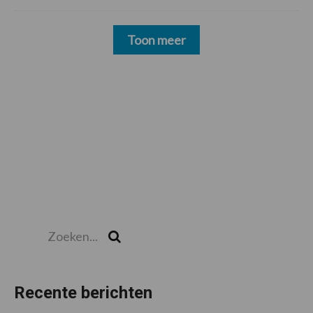
Toon meer
Zoeken...
Zoek
Recente berichten