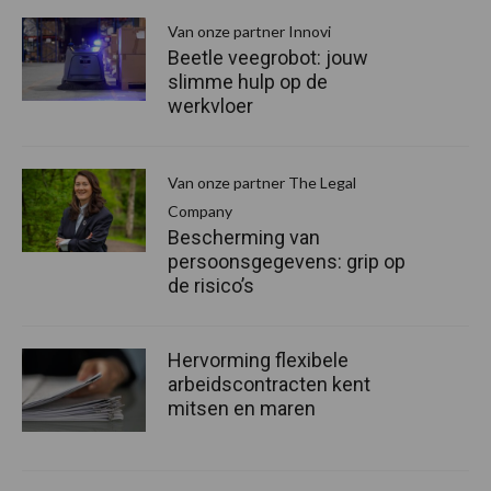
Van onze partner Innovi
Beetle veegrobot: jouw
slimme hulp op de
werkvloer
Van onze partner The Legal
Company
Bescherming van
persoonsgegevens: grip op
de risico’s
Hervorming flexibele
arbeidscontracten kent
mitsen en maren