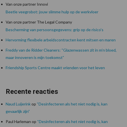
Van onze partner Innovi
Beetle veegrobot: jouw slimme hulp op de werkvloer
Van onze partner The Legal Company
Bescherming van persoonsgegevens: grip op de risico’s
Hervorming flexibele arbeidscontracten kent mitsen en maren
Freddy van de Ridder Cleaners: “Glazenwassen zit in m’n bloed,
maar innoveren is mijn toekomst”
Friendship Sports Centre maakt vrienden voor het leven
Recente reacties
Naud Luijerink
op
“Desinfecteren als het niet nodig is, kan
gevaarlijk zijn”
Paul Harleman
op
“Desinfecteren als het niet nodig is, kan