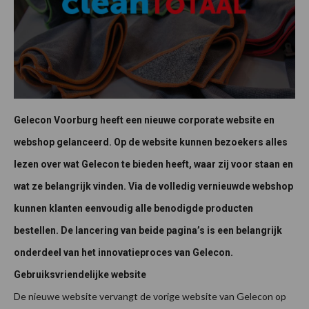
Gelecon Voorburg heeft een nieuwe corporate website en
webshop gelanceerd. Op de website kunnen bezoekers alles
lezen over wat Gelecon te bieden heeft, waar zij voor staan en
wat ze belangrijk vinden. Via de volledig vernieuwde webshop
kunnen klanten eenvoudig alle benodigde producten
bestellen. De lancering van beide pagina’s is een belangrijk
onderdeel van het innovatieproces van Gelecon.
Gebruiksvriendelijke website
De nieuwe website vervangt de vorige website van Gelecon op