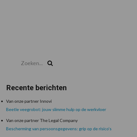
Zoeken...
Zoek
Recente berichten
Van onze partner Innovi
Beetle veegrobot: jouw slimme hulp op de werkvloer
Van onze partner The Legal Company
Bescherming van persoonsgegevens: grip op de risico’s