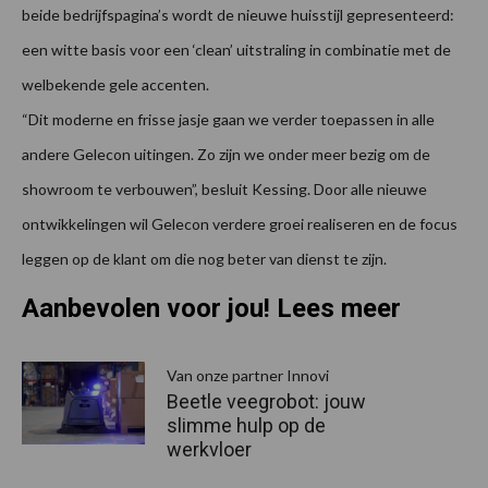
beide bedrijfspagina’s wordt de nieuwe huisstijl gepresenteerd:
een witte basis voor een ‘clean’ uitstraling in combinatie met de
welbekende gele accenten.
“Dit moderne en frisse jasje gaan we verder toepassen in alle
andere Gelecon uitingen. Zo zijn we onder meer bezig om de
showroom te verbouwen”, besluit Kessing. Door alle nieuwe
ontwikkelingen wil Gelecon verdere groei realiseren en de focus
leggen op de klant om die nog beter van dienst te zijn.
Aanbevolen voor jou! Lees meer
Van onze partner Innovi
Beetle veegrobot: jouw
slimme hulp op de
werkvloer