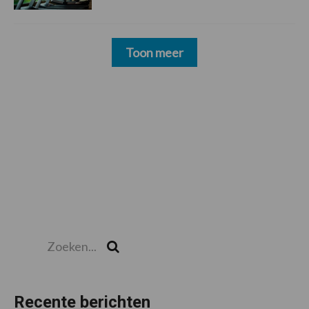
Toon meer
Zoeken...
Zoek
Recente berichten