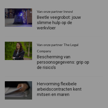
Van onze partner Innovi
Beetle veegrobot: jouw
slimme hulp op de
werkvloer
Van onze partner The Legal
Company
Bescherming van
persoonsgegevens: grip op
de risico’s
Hervorming flexibele
arbeidscontracten kent
mitsen en maren