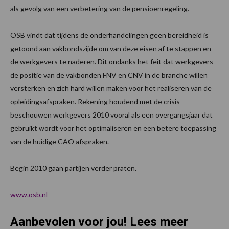
als gevolg van een verbetering van de pensioenregeling.
OSB vindt dat tijdens de onderhandelingen geen bereidheid is
getoond aan vakbondszijde om van deze eisen af te stappen en
de werkgevers te naderen. Dit ondanks het feit dat werkgevers
de positie van de vakbonden FNV en CNV in de branche willen
versterken en zich hard willen maken voor het realiseren van de
opleidingsafspraken. Rekening houdend met de crisis
beschouwen werkgevers 2010 vooral als een overgangsjaar dat
gebruikt wordt voor het optimaliseren en een betere toepassing
van de huidige CAO afspraken.
Begin 2010 gaan partijen verder praten.
www.osb.nl
Aanbevolen voor jou! Lees meer