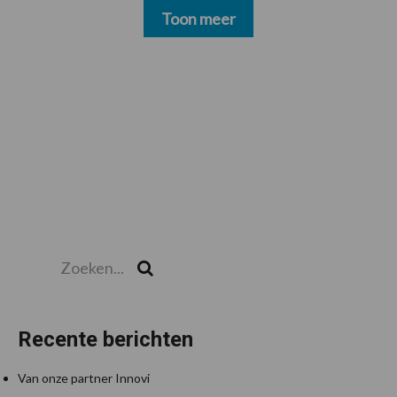
Toon meer
Zoeken...
Zoek
Recente berichten
Van onze partner Innovi