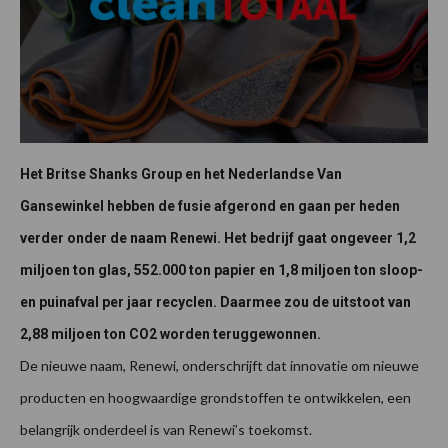
Het Britse Shanks Group en het Nederlandse Van
Gansewinkel hebben de fusie afgerond en gaan per heden
verder onder de naam Renewi. Het bedrijf gaat ongeveer 1,2
miljoen ton glas, 552.000 ton papier en 1,8 miljoen ton sloop-
en puinafval per jaar recyclen. Daarmee zou de uitstoot van
2,88 miljoen ton CO2 worden teruggewonnen.
De nieuwe naam, Renewi, onderschrijft dat innovatie om nieuwe
producten en hoogwaardige grondstoffen te ontwikkelen, een
belangrijk onderdeel is van Renewi’s toekomst.