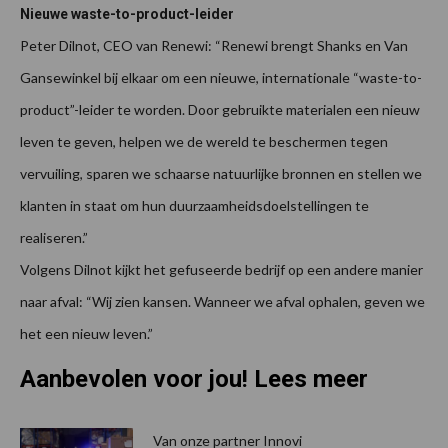
Nieuwe waste-to-product-leider
Peter Dilnot, CEO van Renewi: “Renewi brengt Shanks en Van
Gansewinkel bij elkaar om een nieuwe, internationale “waste-to-
product”-leider te worden. Door gebruikte materialen een nieuw
leven te geven, helpen we de wereld te beschermen tegen
vervuiling, sparen we schaarse natuurlijke bronnen en stellen we
klanten in staat om hun duurzaamheidsdoelstellingen te
realiseren.”
Volgens Dilnot kijkt het gefuseerde bedrijf op een andere manier
naar afval: “Wij zien kansen. Wanneer we afval ophalen, geven we
het een nieuw leven.”
Aanbevolen voor jou! Lees meer
Van onze partner Innovi