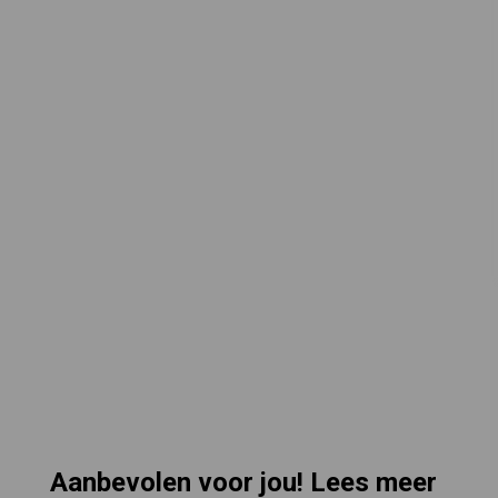
Aanbevolen voor jou! Lees meer