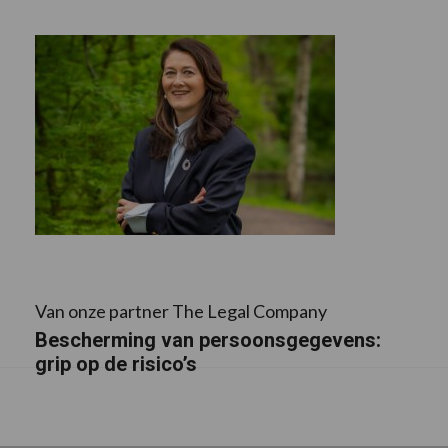
Van onze partner The Legal Company
Bescherming van persoonsgegevens:
grip op de risico’s