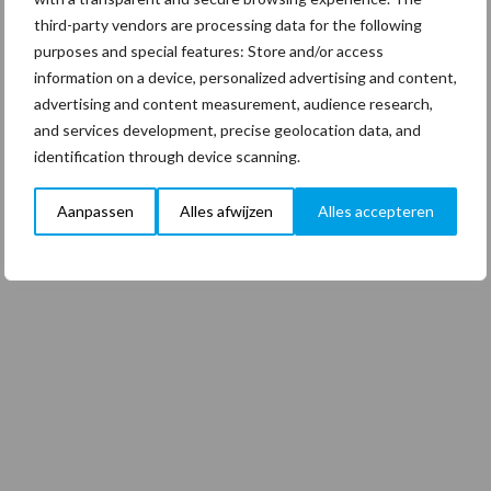
third-party vendors are processing data for the following
purposes and special features: Store and/or access
information on a device, personalized advertising and content,
advertising and content measurement, audience research,
and services development, precise geolocation data, and
identification through device scanning.
Aanpassen
Alles afwijzen
Alles accepteren