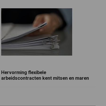
Hervorming flexibele
arbeidscontracten kent mitsen en maren