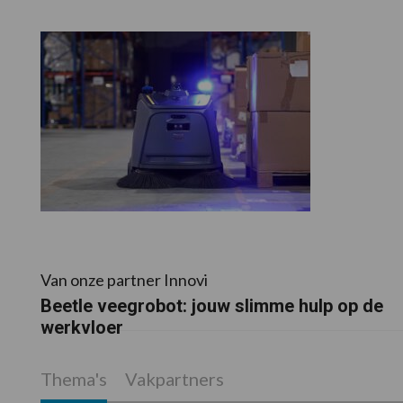
Van onze partner Innovi
Beetle veegrobot: jouw slimme hulp op de
werkvloer
Thema's
Vakpartners