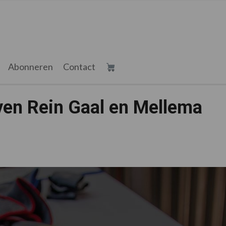
Abonneren
Contact
en Rein Gaal en Mellema