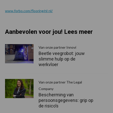
www.forbo.com/flooring/nl-nl/
Aanbevolen voor jou! Lees meer
Van onze partner Innovi
Beetle veegrobot: jouw
slimme hulp op de
werkvloer
Van onze partner The Legal
Company
Bescherming van
persoonsgegevens: grip op
de risico’s