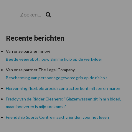
Zoeken...
Zoek
Recente berichten
Van onze partner Innovi
Beetle veegrobot: jouw slimme hulp op de werkvloer
Van onze partner The Legal Company
Bescherming van persoonsgegevens: grip op de risico’s
Hervorming flexibele arbeidscontracten kent mitsen en maren
Freddy van de Ridder Cleaners: “Glazenwassen zit in m’n bloed,
maar innoveren is mijn toekomst”
Friendship Sports Centre maakt vrienden voor het leven