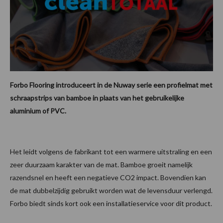
Forbo Flooring introduceert in de Nuway serie een profielmat met
schraapstrips van bamboe in plaats van het gebruikelijke
aluminium of PVC.
Het leidt volgens de fabrikant tot een warmere uitstraling en een
zeer duurzaam karakter van de mat. Bamboe groeit namelijk
razendsnel en heeft een negatieve CO2 impact. Bovendien kan
de mat dubbelzijdig gebruikt worden wat de levensduur verlengd.
Forbo biedt sinds kort ook een installatieservice voor dit product.