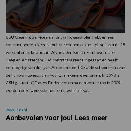
CSU Cleaning Services en Fontys Hogescholen hebben een
contract ondertekend voor het schoonmaakonderhoud van de 15
verschillende locaties in Veghel, Den Bosch, Eindhoven, Den
Haag en Amsterdam. Het contract is reeds ingegaan en heeft
een looptijd van drie jaar. Al eerder heeft CSU de schoonmaak van
de Fontys Hogescholen voor zijn rekening genomen. In 1990 is
CSU gestart bij Fontys Eindhoven en na een korte stop in 2009
worden deze werkzaamheden nu weer hervat.
www.csu.nl
Aanbevolen voor jou! Lees meer