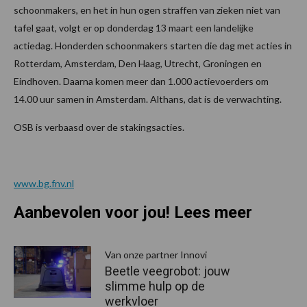
schoonmakers, en het in hun ogen straffen van zieken niet van
tafel gaat, volgt er op donderdag 13 maart een landelijke
actiedag. Honderden schoonmakers starten die dag met acties in
Rotterdam, Amsterdam, Den Haag, Utrecht, Groningen en
Eindhoven. Daarna komen meer dan 1.000 actievoerders om
14.00 uur samen in Amsterdam. Althans, dat is de verwachting.
OSB is verbaasd over de stakingsacties.
www.bg.fnv.nl
Aanbevolen voor jou! Lees meer
Van onze partner Innovi
Beetle veegrobot: jouw
slimme hulp op de
werkvloer