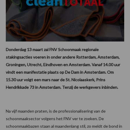
Donderdag 13 maart zal FNV Schoonmaak regionale
stakingsacties voeren in onder andere Rotterdam, Amsterdam,
Groningen, Utrecht, Eindhoven en Amsterdam. Vanaf 14.00 uur
vindt een manifestatie plaats op De Dam in Amsterdam. Om
15.30 uur volgt een mars naar de St. Nicolaaskerk, Prins
Hendrikkade 73 in Amsterdam. Tenzij de werkgevers inbinden.
Na vijf maanden praten, is de professionalisering van de
schoonmaaksector volgens het FNV ver te zoeken. De
schoonmaakbazen staan al maandenlang stil, zo meldt de bond in