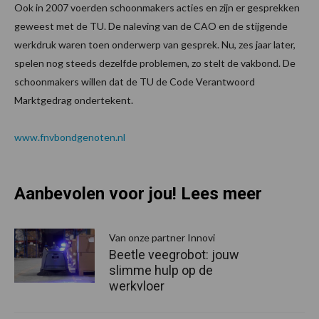
Ook in 2007 voerden schoonmakers acties en zijn er gesprekken
geweest met de TU. De naleving van de CAO en de stijgende
werkdruk waren toen onderwerp van gesprek. Nu, zes jaar later,
spelen nog steeds dezelfde problemen, zo stelt de vakbond. De
schoonmakers willen dat de TU de Code Verantwoord
Marktgedrag ondertekent.
www.fnvbondgenoten.nl
Aanbevolen voor jou! Lees meer
Van onze partner Innovi
Beetle veegrobot: jouw
slimme hulp op de
werkvloer