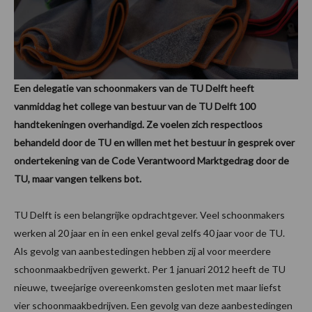
Een delegatie van schoonmakers van de TU Delft heeft
vanmiddag het college van bestuur van de TU Delft 100
handtekeningen overhandigd. Ze voelen zich respectloos
behandeld door de TU en willen met het bestuur in gesprek over
ondertekening van de Code Verantwoord Marktgedrag door de
TU, maar vangen telkens bot.
TU Delft is een belangrijke opdrachtgever. Veel schoonmakers
werken al 20 jaar en in een enkel geval zelfs 40 jaar voor de TU.
Als gevolg van aanbestedingen hebben zij al voor meerdere
schoonmaakbedrijven gewerkt. Per 1 januari 2012 heeft de TU
nieuwe, tweejarige overeenkomsten gesloten met maar liefst
vier schoonmaakbedrijven. Een gevolg van deze aanbestedingen