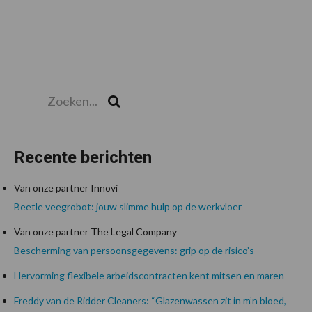
Zoeken...
Zoek
Recente berichten
Van onze partner Innovi
Beetle veegrobot: jouw slimme hulp op de werkvloer
Van onze partner The Legal Company
Bescherming van persoonsgegevens: grip op de risico’s
Hervorming flexibele arbeidscontracten kent mitsen en maren
Freddy van de Ridder Cleaners: “Glazenwassen zit in m’n bloed,