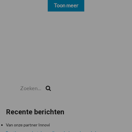
Toon meer
Zoeken...
Zoek
Recente berichten
Van onze partner Innovi