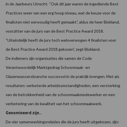
in de Jaarbeurs Utrecht. “Ook dit jaar waren de ingediende Best
Practices weer van een erg hoog niveau, wat de keuze voor de
finalisten niet eenvoudig heeft gemaakt”, aldus de heer Blokland,
voorzitter van de jury van de Best Practice Award 2018.
“Uiteindelijk heeft de jury toch weloverwogen 4 finalisten voor
de Best Practice Award 2018 gekozen”, zegt Blokland.
De indieners zijn organisaties die samen de Code
Verantwoordelijk Marktgedrag Schoonmaak- en
Glazenwassersbranche succesvol in de praktijk brengen. Met als
resultaten: verbeterde arbeidsomstandigheden, een versterking
van de betrokkenheid van de schoonmaakmedewerker en een
verbetering van de kwaliteit van het schoonmaakwerk.
Genomineerd zijn…
De vier samenwerkingsrelaties die de jury heeft uitgekozen, zijn: