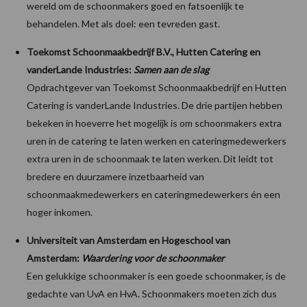
wereld om de schoonmakers goed en fatsoenlijk te
behandelen. Met als doel: een tevreden gast.
Toekomst Schoonmaakbedrijf B.V., Hutten Catering en
vanderLande Industries:
Samen aan de slag
Opdrachtgever van Toekomst Schoonmaakbedrijf en Hutten
Catering is vanderLande Industries. De drie partijen hebben
bekeken in hoeverre het mogelijk is om schoonmakers extra
uren in de catering te laten werken en cateringmedewerkers
extra uren in de schoonmaak te laten werken. Dit leidt tot
bredere en duurzamere inzetbaarheid van
schoonmaakmedewerkers en cateringmedewerkers én een
hoger inkomen.
Universiteit van Amsterdam en Hogeschool van
Amsterdam:
Waardering voor de schoonmaker
Een gelukkige schoonmaker is een goede schoonmaker, is de
gedachte van UvA en HvA. Schoonmakers moeten zich dus