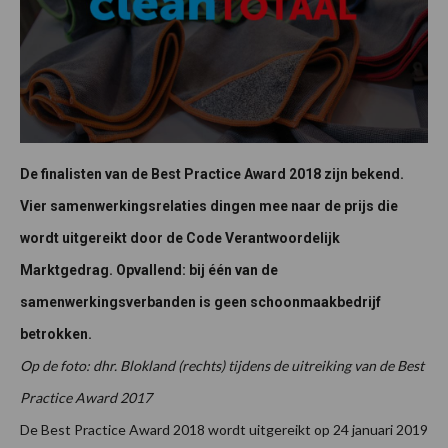
De finalisten van de Best Practice Award 2018 zijn bekend.
Vier samenwerkingsrelaties dingen mee naar de prijs die
wordt uitgereikt door de Code Verantwoordelijk
Marktgedrag. Opvallend: bij één van de
samenwerkingsverbanden is geen schoonmaakbedrijf
betrokken.
Op de foto: dhr. Blokland (rechts) tijdens de uitreiking van de Best
Practice Award 2017
De Best Practice Award 2018 wordt uitgereikt op 24 januari 2019