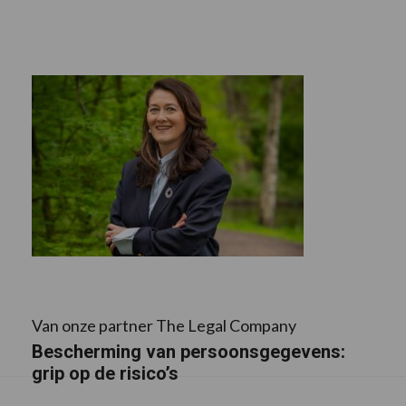
Van onze partner The Legal Company
Bescherming van persoonsgegevens:
grip op de risico’s