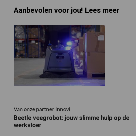
Aanbevolen voor jou! Lees meer
Van onze partner Innovi
Beetle veegrobot: jouw slimme hulp op de
werkvloer