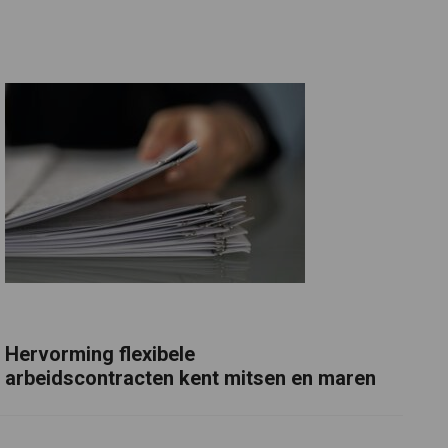
Hervorming flexibele
arbeidscontracten kent mitsen en maren