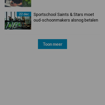
22 dec
Sportschool Saints & Stars moet
oud-schoonmakers alsnog betalen
Toon meer