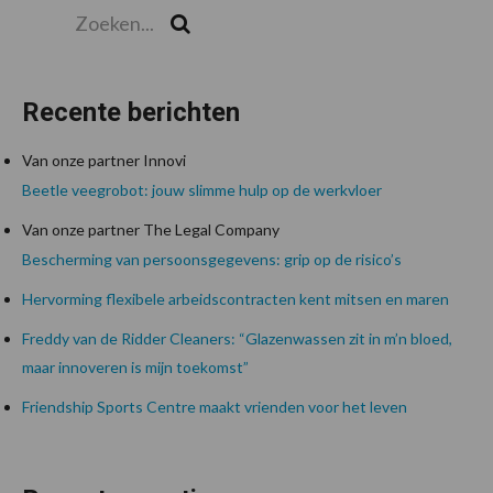
Zoeken...
Zoek
Recente berichten
Van onze partner Innovi
Beetle veegrobot: jouw slimme hulp op de werkvloer
Van onze partner The Legal Company
Bescherming van persoonsgegevens: grip op de risico’s
Hervorming flexibele arbeidscontracten kent mitsen en maren
Freddy van de Ridder Cleaners: “Glazenwassen zit in m’n bloed,
maar innoveren is mijn toekomst”
Friendship Sports Centre maakt vrienden voor het leven