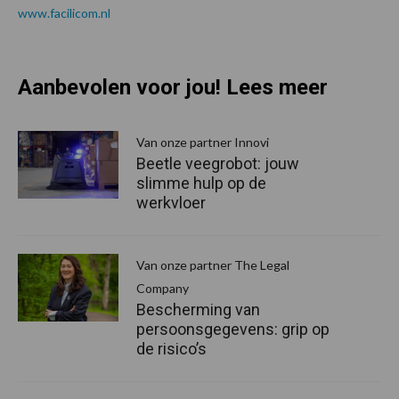
www.facilicom.nl
Aanbevolen voor jou! Lees meer
Van onze partner Innovi
Beetle veegrobot: jouw
slimme hulp op de
werkvloer
Van onze partner The Legal
Company
Bescherming van
persoonsgegevens: grip op
de risico’s