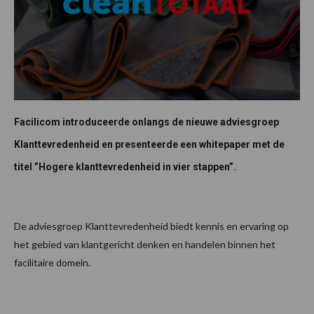
Facilicom introduceerde onlangs de nieuwe adviesgroep
Klanttevredenheid en presenteerde een whitepaper met de
titel ”Hogere klanttevredenheid in vier stappen”.
De adviesgroep Klanttevredenheid biedt kennis en ervaring op
het gebied van klantgericht denken en handelen binnen het
facilitaire domein.