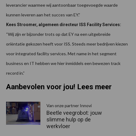
leverancier waarmee wij aantoonbaar toegevoegde waarde
kunnen leveren aan het succes van EY.”
Kees Stroomer, algemeen directeur ISS Facility Services:
“Wij zijn er bijzonder trots op dat EY na een uitgebreide
oriëntatie gekozen heeft voor ISS. Steeds meer bedrijven kiezen
voor integrated facility services. Met name in het segment
business en IT hebben we hier inmiddels een bewezen track
record in.”
Aanbevolen voor jou! Lees meer
Van onze partner Innovi
Beetle veegrobot: jouw
slimme hulp op de
werkvloer