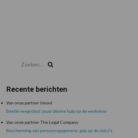
Zoeken...
Zoek
Recente berichten
Van onze partner Innovi
Beetle veegrobot: jouw slimme hulp op de werkvloer
Van onze partner The Legal Company
Bescherming van persoonsgegevens: grip op de risico’s