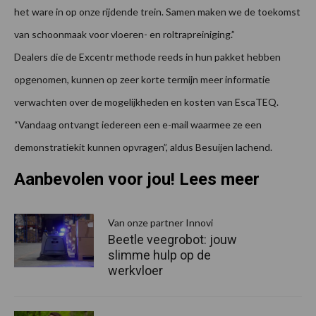
het ware in op onze rijdende trein. Samen maken we de toekomst
van schoonmaak voor vloeren- en roltrapreiniging.”
Dealers die de Excentr methode reeds in hun pakket hebben
opgenomen, kunnen op zeer korte termijn meer informatie
verwachten over de mogelijkheden en kosten van EscaTEQ.
“Vandaag ontvangt iedereen een e-mail waarmee ze een
demonstratiekit kunnen opvragen”, aldus Besuijen lachend.
Aanbevolen voor jou! Lees meer
Van onze partner Innovi
Beetle veegrobot: jouw
slimme hulp op de
werkvloer