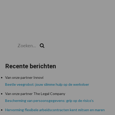
Zoeken...
Zoek
Recente berichten
Van onze partner Innovi
Beetle veegrobot: jouw slimme hulp op de werkvloer
Van onze partner The Legal Company
Bescherming van persoonsgegevens: grip op de risico’s
Hervorming flexibele arbeidscontracten kent mitsen en maren