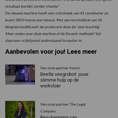
resultaat bereikt zonder chemie.”
De nieuwe machine heeft een schrobdek van 43 centimeter en
levert 2850 toeren per minuut. Met een borsteldruk van 45
kilogram kwalificeert de producent deze als ‘zeer krachtig’.
Meer weten over deze machine of de Excentr methode? Vul
daarvoor vrijblijvend onderstaand formulier in.
Aanbevolen voor jou! Lees meer
Van onze partner Innovi
Beetle veegrobot: jouw
slimme hulp op de
werkvloer
Van onze partner The Legal
Company
Bescherming van