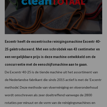
Excentr heeft de excentrische reinigingsmachine Excentr 40-
25 geïntroduceerd. Met een schrobdek van 43 centimeter en
een vergelijkbare prijs is deze machine ontwikkeld om de
concurrentie met de eenschijfsmachine aan te gaan.
De Excentr 40-25 is de tiende machine uit het assortiment van
de Nederlandse fabrikant die sinds 2015 actief is met de ‘Excentr
methode’. Deze methode van vloerreiniging en vloeronderhoud
wordt omschreven als zeer doeltreffend vanwege de 2800
rotaties per minuut en de vorm van de reinigingsmachines en