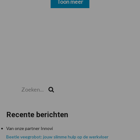
Toon meer
Zoeken...
Zoek
Recente berichten
Van onze partner Innovi
Beetle veegrobot: jouw slimme hulp op de werkvloer