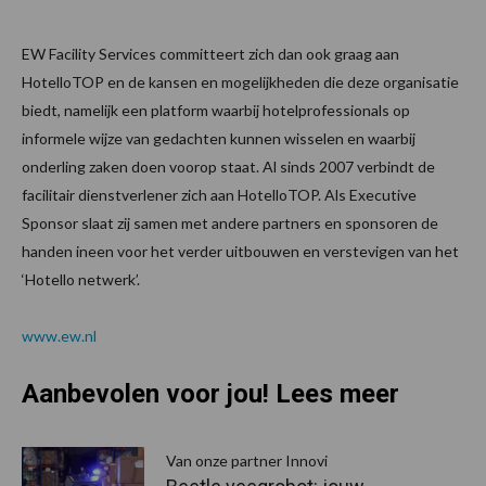
EW Facility Services committeert zich dan ook graag aan
HotelloTOP en de kansen en mogelijkheden die deze organisatie
biedt, namelijk een platform waarbij hotelprofessionals op
informele wijze van gedachten kunnen wisselen en waarbij
onderling zaken doen voorop staat. Al sinds 2007 verbindt de
facilitair dienstverlener zich aan HotelloTOP. Als Executive
Sponsor slaat zij samen met andere partners en sponsoren de
handen ineen voor het verder uitbouwen en verstevigen van het
‘Hotello netwerk’.
www.ew.nl
Aanbevolen voor jou! Lees meer
Van onze partner Innovi