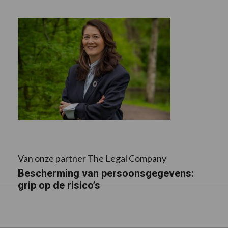
Van onze partner The Legal Company
Bescherming van persoonsgegevens:
grip op de risico’s