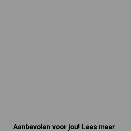
Aanbevolen voor jou! Lees meer