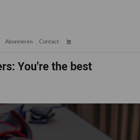
Abonneren
Contact
s: You're the best