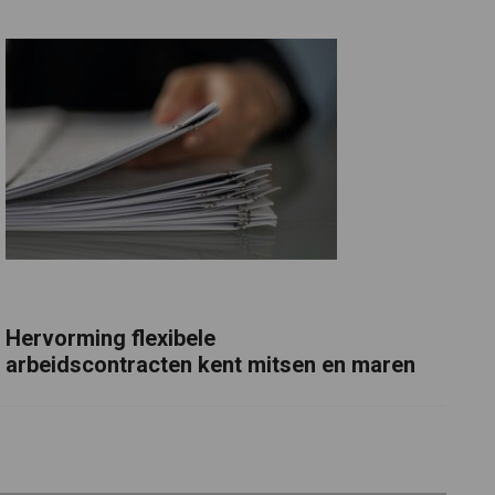
Hervorming flexibele
arbeidscontracten kent mitsen en maren