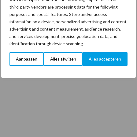
third-party vendors are processing data for the following
purposes and special features: Store and/or access
information on a device, personalized advertising and content,
advertising and content measurement, audience research,
and services development, precise geolocation data, and
identification through device scanning.
Aanpassen
Alles afwijzen
Alles accepteren