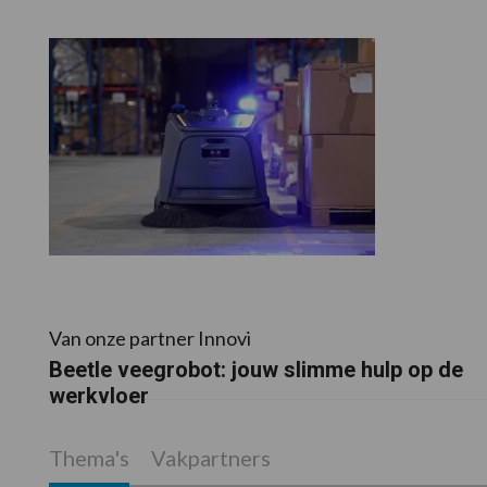
Van onze partner Innovi
Beetle veegrobot: jouw slimme hulp op de
werkvloer
Thema's
Vakpartners