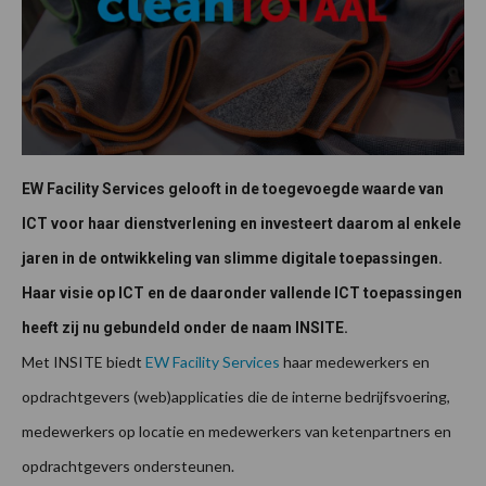
EW Facility Services gelooft in de toegevoegde waarde van
ICT voor haar dienstverlening en investeert daarom al enkele
jaren in de ontwikkeling van slimme digitale toepassingen.
Haar visie op ICT en de daaronder vallende ICT toepassingen
heeft zij nu gebundeld onder de naam INSITE.
Met INSITE biedt
EW Facility Services
haar medewerkers en
opdrachtgevers (web)applicaties die de interne bedrijfsvoering,
medewerkers op locatie en medewerkers van ketenpartners en
opdrachtgevers ondersteunen.