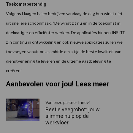
Toekomstbestendig
Volgens Haagen halen bedrijven vandaag de dag hun winst niet
uit snellere schoonmaak. “De winst zit nu en in de toekomst in
doelmatiger en efficiënter werken. De applicaties binnen INSITE
zijn continu in ontwikkeling en ook nieuwe applicaties zullen we
toevoegen vanuit onze ambitie om altijd de beste kwaliteit van
dienstverlening te leveren en de ultieme gastbeleving te
creëren.”
Aanbevolen voor jou! Lees meer
Van onze partner Innovi
Beetle veegrobot: jouw
slimme hulp op de
werkvloer