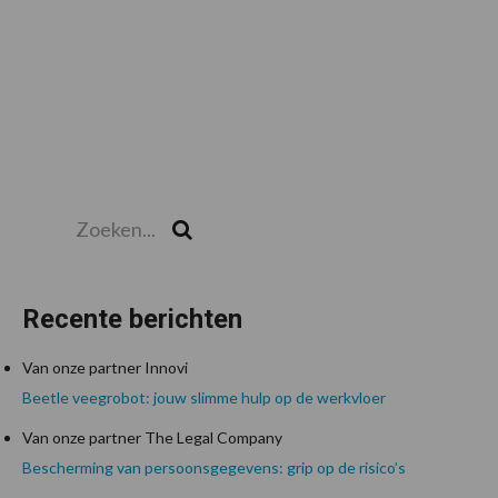
Zoeken...
Zoek
Recente berichten
Van onze partner Innovi
Beetle veegrobot: jouw slimme hulp op de werkvloer
Van onze partner The Legal Company
Bescherming van persoonsgegevens: grip op de risico’s