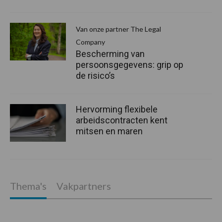
Van onze partner The Legal
Company
Bescherming van
persoonsgegevens: grip op
de risico’s
Hervorming flexibele
arbeidscontracten kent
mitsen en maren
Thema's
Vakpartners