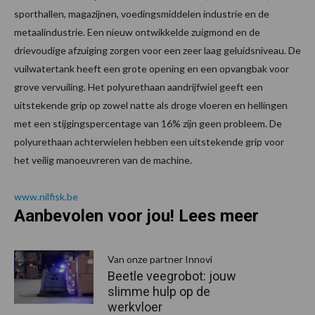
sporthallen, magazijnen, voedingsmiddelen industrie en de
metaalindustrie. Een nieuw ontwikkelde zuigmond en de
drievoudige afzuiging zorgen voor een zeer laag geluidsniveau. De
vuilwatertank heeft een grote opening en een opvangbak voor
grove vervuiling. Het polyurethaan aandrijfwiel geeft een
uitstekende grip op zowel natte als droge vloeren en hellingen
met een stijgingspercentage van 16% zijn geen probleem. De
polyurethaan achterwielen hebben een uitstekende grip voor
het veilig manoeuvreren van de machine.
www.nilfisk.be
Aanbevolen voor jou! Lees meer
Van onze partner Innovi
Beetle veegrobot: jouw
slimme hulp op de
werkvloer