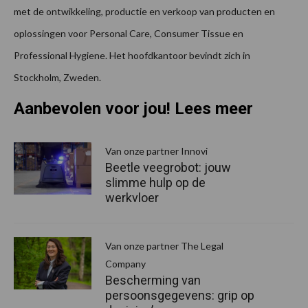
met de ontwikkeling, productie en verkoop van producten en
oplossingen voor Personal Care, Consumer Tissue en
Professional Hygiene. Het hoofdkantoor bevindt zich in
Stockholm, Zweden.
Aanbevolen voor jou! Lees meer
Van onze partner Innovi
Beetle veegrobot: jouw
slimme hulp op de
werkvloer
Van onze partner The Legal
Company
Bescherming van
persoonsgegevens: grip op