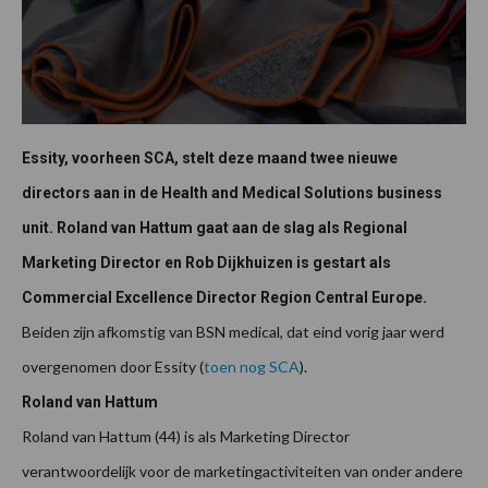
Essity, voorheen SCA, stelt deze maand twee nieuwe
directors aan in de Health and Medical Solutions business
unit. Roland van Hattum gaat aan de slag als Regional
Marketing Director en Rob Dijkhuizen is gestart als
Commercial Excellence Director Region Central Europe.
Beiden zijn afkomstig van BSN medical, dat eind vorig jaar werd
overgenomen door Essity (
toen nog SCA
).
Roland van Hattum
Roland van Hattum (44) is als Marketing Director
verantwoordelijk voor de marketingactiviteiten van onder andere