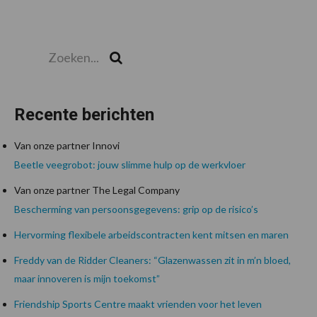
Zoeken...
Zoek
Recente berichten
Van onze partner Innovi
Beetle veegrobot: jouw slimme hulp op de werkvloer
Van onze partner The Legal Company
Bescherming van persoonsgegevens: grip op de risico’s
Hervorming flexibele arbeidscontracten kent mitsen en maren
Freddy van de Ridder Cleaners: “Glazenwassen zit in m’n bloed,
maar innoveren is mijn toekomst”
Friendship Sports Centre maakt vrienden voor het leven