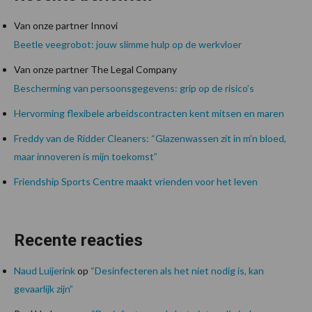
Van onze partner Innovi
Beetle veegrobot: jouw slimme hulp op de werkvloer
Van onze partner The Legal Company
Bescherming van persoonsgegevens: grip op de risico’s
Hervorming flexibele arbeidscontracten kent mitsen en maren
Freddy van de Ridder Cleaners: “Glazenwassen zit in m’n bloed,
maar innoveren is mijn toekomst”
Friendship Sports Centre maakt vrienden voor het leven
Recente reacties
Naud Luijerink
op
“Desinfecteren als het niet nodig is, kan
gevaarlijk zijn”