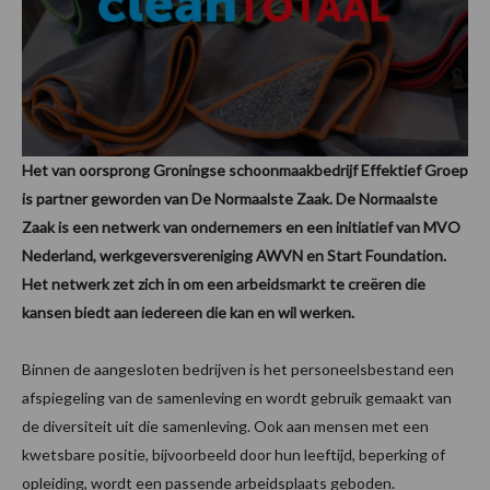
Het van oorsprong Groningse schoonmaakbedrijf Effektief Groep
is partner geworden van De Normaalste Zaak. De Normaalste
Zaak is een netwerk van ondernemers en een initiatief van MVO
Nederland, werkgeversvereniging AWVN en Start Foundation.
Het netwerk zet zich in om een arbeidsmarkt te creëren die
kansen biedt aan iedereen die kan en wil werken.
Binnen de aangesloten bedrijven is het personeelsbestand een
afspiegeling van de samenleving en wordt gebruik gemaakt van
de diversiteit uit die samenleving. Ook aan mensen met een
kwetsbare positie, bijvoorbeeld door hun leeftijd, beperking of
opleiding, wordt een passende arbeidsplaats geboden.