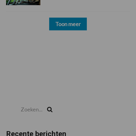
Toon meer
Zoeken...
Zoek
Recente berichten