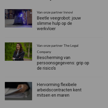
Van onze partner Innovi
Beetle veegrobot: jouw
slimme hulp op de
werkvloer
Van onze partner The Legal
Company
Bescherming van
persoonsgegevens: grip op
de risico’s
Hervorming flexibele
arbeidscontracten kent
mitsen en maren