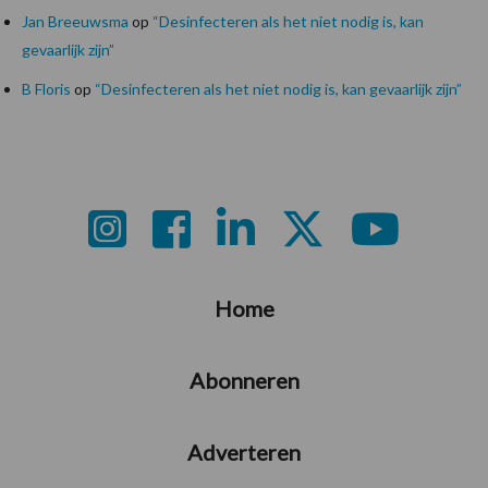
Jan Breeuwsma
op
“Desinfecteren als het niet nodig is, kan
gevaarlijk zijn”
B Floris
op
“Desinfecteren als het niet nodig is, kan gevaarlijk zijn”
Footer
Home
Abonneren
Adverteren