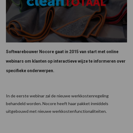
Softwarebouwer Nocore gaat in 2015 van start met online
webinars om klanten op interactieve wijze te informeren over
specifieke onderwerpen.
In de eerste webinar zal de nieuwe werkkostenregeling
behandeld worden. Nocore heeft haar pakket inmiddels
uitgebouwd met nieuwe werkkostenfunctionaliteiten.