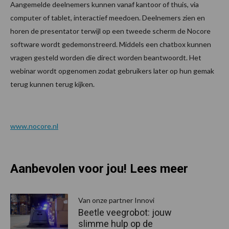
Aangemelde deelnemers kunnen vanaf kantoor of thuis, via
computer of tablet, interactief meedoen. Deelnemers zien en
horen de presentator terwijl op een tweede scherm de Nocore
software wordt gedemonstreerd. Middels een chatbox kunnen
vragen gesteld worden die direct worden beantwoordt. Het
webinar wordt opgenomen zodat gebruikers later op hun gemak
terug kunnen terug kijken.
www.nocore.nl
Aanbevolen voor jou! Lees meer
Van onze partner Innovi
Beetle veegrobot: jouw
slimme hulp op de