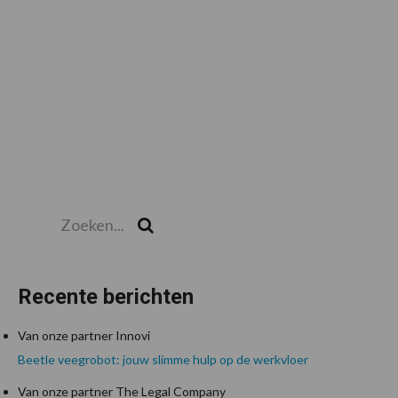
Zoeken...
Zoek
Recente berichten
Van onze partner Innovi
Beetle veegrobot: jouw slimme hulp op de werkvloer
Van onze partner The Legal Company