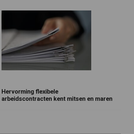
Hervorming flexibele
arbeidscontracten kent mitsen en maren