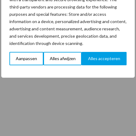
third-party vendors are processing data for the following
purposes and special features: Store and/or access
information on a device, personalized advertising and content,
advertising and content measurement, audience research,
and services development, precise geolocation data, and
identification through device scanning.
Aanpassen
Alles afwijzen
Alles accepteren