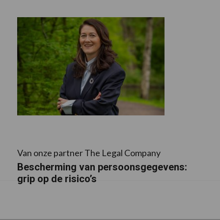
Van onze partner The Legal Company
Bescherming van persoonsgegevens:
grip op de risico’s