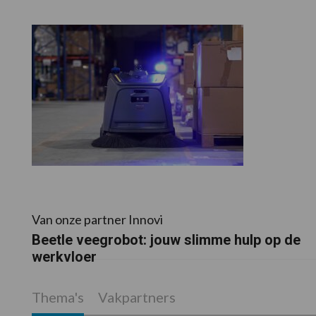
Van onze partner Innovi
Beetle veegrobot: jouw slimme hulp op de
werkvloer
Thema's
Vakpartners