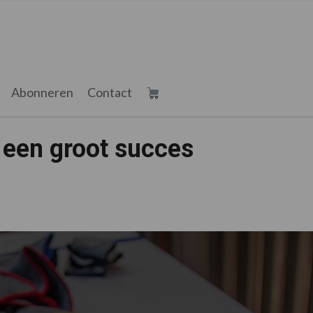
Abonneren
Contact
 een groot succes