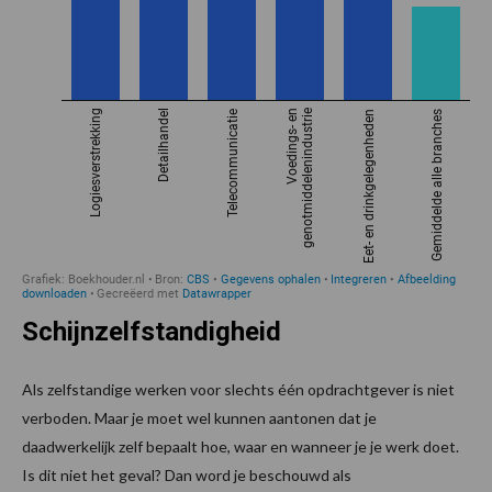
Schijnzelfstandigheid
Als zelfstandige werken voor slechts één opdrachtgever is niet
verboden. Maar je moet wel kunnen aantonen dat je
daadwerkelijk zelf bepaalt hoe, waar en wanneer je je werk doet.
Is dit niet het geval? Dan word je beschouwd als