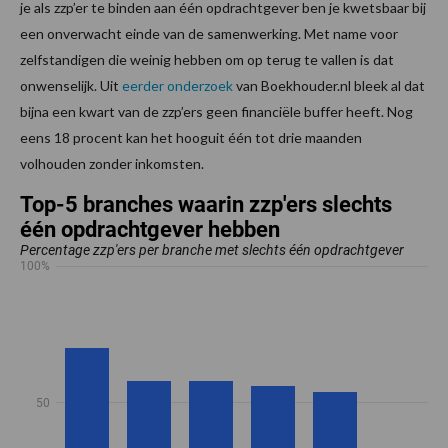
je als zzp’er te binden aan één opdrachtgever ben je kwetsbaar bij
een onverwacht einde van de samenwerking. Met name voor
zelfstandigen die weinig hebben om op terug te vallen is dat
onwenselijk. Uit
eerder onderzoek
van Boekhouder.nl bleek al dat
bijna een kwart van de zzp’ers geen financiële buffer heeft. Nog
eens 18 procent kan het hooguit één tot drie maanden
volhouden zonder inkomsten.