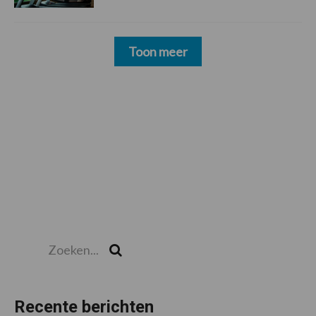
Toon meer
Zoeken...
Zoek
Recente berichten