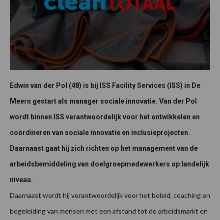
Edwin van der Pol (48) is bij ISS Facility Services (ISS) in De
Meern gestart als manager sociale innovatie. Van der Pol
wordt binnen ISS verantwoordelijk voor het ontwikkelen en
coördineren van sociale innovatie en inclusieprojecten.
Daarnaast gaat hij zich richten op het management van de
arbeidsbemiddeling van doelgroepmedewerkers op landelijk
niveau.
Daarnaast wordt hij verantwoordelijk voor het beleid, coaching en
begeleiding van mensen met een afstand tot de arbeidsmarkt en