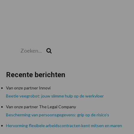
Zoeken...
Zoek
Recente berichten
Van onze partner Innovi
Beetle veegrobot: jouw slimme hulp op de werkvloer
Van onze partner The Legal Company
Bescherming van persoonsgegevens: grip op de risico’s
Hervorming flexibele arbeidscontracten kent mitsen en maren