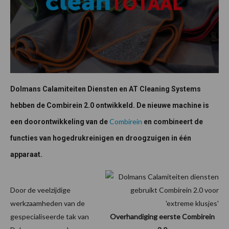
Dolmans Calamiteiten Diensten en AT Cleaning Systems
hebben de Combirein 2.0 ontwikkeld. De nieuwe machine is
Combirein
een doorontwikkeling van de
en combineert de
functies van hogedrukreinigen en droogzuigen in één
apparaat.
Door de veelzijdige
werkzaamheden van de
gespecialiseerde tak van
Overhandiging eerste Combirein