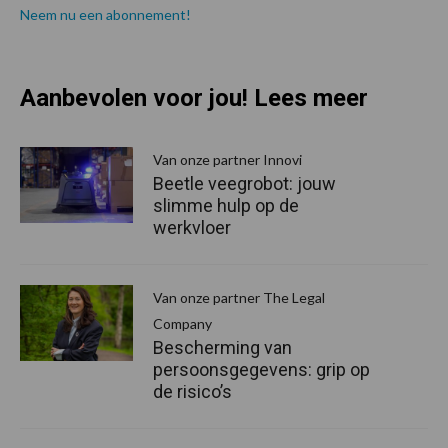
Neem nu een abonnement!
Aanbevolen voor jou! Lees meer
Van onze partner Innovi
Beetle veegrobot: jouw
slimme hulp op de
werkvloer
Van onze partner The Legal
Company
Bescherming van
persoonsgegevens: grip op
de risico’s