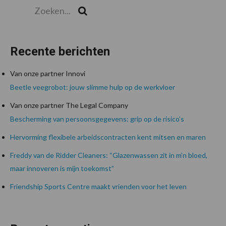
Zoeken...
Zoek
Recente berichten
Van onze partner Innovi
Beetle veegrobot: jouw slimme hulp op de werkvloer
Van onze partner The Legal Company
Bescherming van persoonsgegevens: grip op de risico’s
Hervorming flexibele arbeidscontracten kent mitsen en maren
Freddy van de Ridder Cleaners: “Glazenwassen zit in m’n bloed,
maar innoveren is mijn toekomst”
Friendship Sports Centre maakt vrienden voor het leven