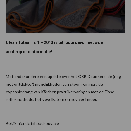
Clean Totaal nr. 1 – 2013 is uit, boordevol nieuws en
achtergrondinformatie!
Met onder andere een update over het OSB Keurmerk, de (nog
niet ontdekte?) mogelijkheden van stoomreinigen, de
expansiedrang van Kärcher, praktijkervaringen met de Finse
reflexmethode, het gevelkatern en nog veel meer.
Bekijk hier de inhoudsopgave