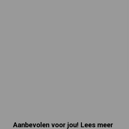
Aanbevolen voor jou! Lees meer