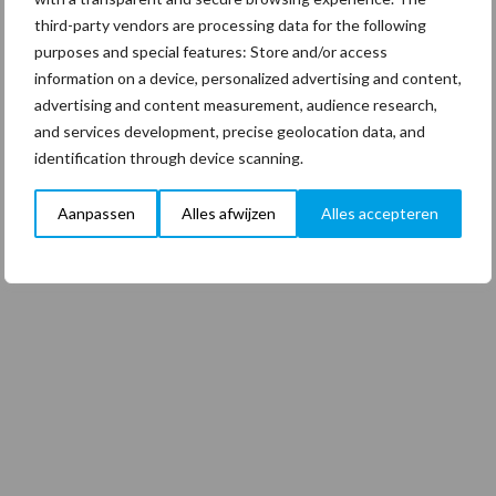
third-party vendors are processing data for the following
purposes and special features: Store and/or access
information on a device, personalized advertising and content,
advertising and content measurement, audience research,
and services development, precise geolocation data, and
identification through device scanning.
Aanpassen
Alles afwijzen
Alles accepteren