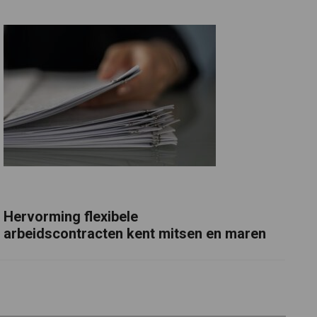
Hervorming flexibele
arbeidscontracten kent mitsen en maren