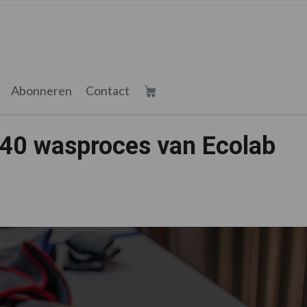
Abonneren
Contact
40 wasproces van Ecolab