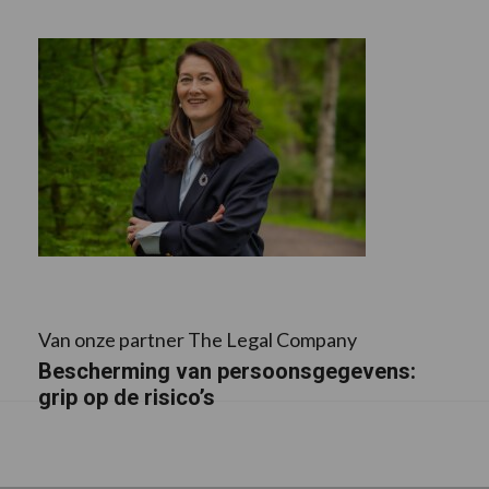
Van onze partner The Legal Company
Bescherming van persoonsgegevens:
grip op de risico’s