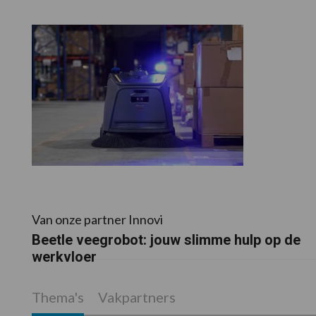
Van onze partner Innovi
Beetle veegrobot: jouw slimme hulp op de
werkvloer
Thema's
Vakpartners