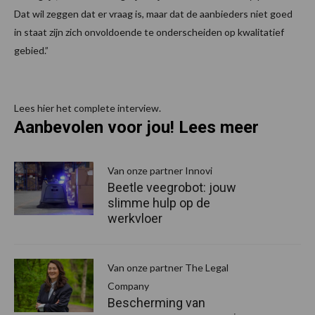
Dat wil zeggen dat er vraag is, maar dat de aanbieders niet goed
in staat zijn zich onvoldoende te onderscheiden op kwalitatief
gebied.”
Lees hier het complete interview.
Aanbevolen voor jou! Lees meer
Van onze partner Innovi
Beetle veegrobot: jouw
slimme hulp op de
werkvloer
Van onze partner The Legal
Company
Bescherming van