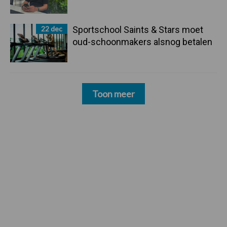
22 dec
Sportschool Saints & Stars moet
oud-schoonmakers alsnog betalen
Toon meer