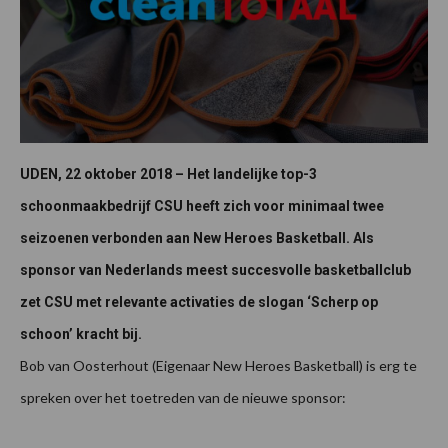
UDEN, 22 oktober 2018 – Het landelijke top-3
schoonmaakbedrijf CSU heeft zich voor minimaal twee
seizoenen verbonden aan New Heroes Basketball. Als
sponsor van Nederlands meest succesvolle basketballclub
zet CSU met relevante activaties de slogan ‘Scherp op
schoon’ kracht bij.
Bob van Oosterhout (Eigenaar New Heroes Basketball) is erg te
spreken over het toetreden van de nieuwe sponsor: