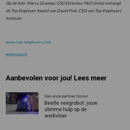
Op de foto: Marco Gramser, CSU Directeur P&O (links) ontvangt
de Top Employer Award van David Pink, CEO van Top Employers
Institute.
www.top-employers.com
www.csu.nl
Aanbevolen voor jou! Lees meer
Van onze partner Innovi
Beetle veegrobot: jouw
slimme hulp op de
werkvloer