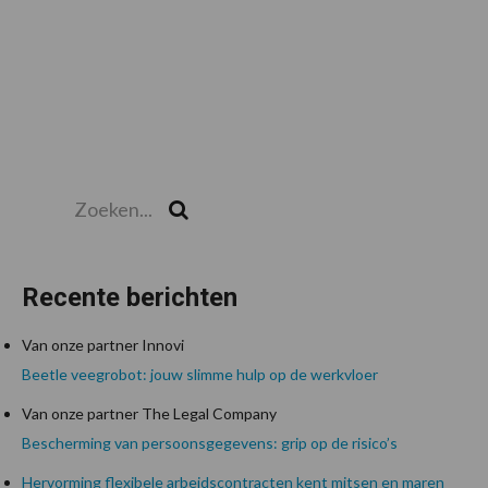
Zoeken...
Zoek
Recente berichten
Van onze partner Innovi
Beetle veegrobot: jouw slimme hulp op de werkvloer
Van onze partner The Legal Company
Bescherming van persoonsgegevens: grip op de risico’s
Hervorming flexibele arbeidscontracten kent mitsen en maren