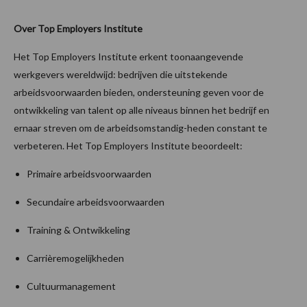
Over Top Employers Institute
Het Top Employers Institute erkent toonaangevende
werkgevers wereldwijd: bedrijven die uitstekende
arbeidsvoorwaarden bieden, ondersteuning geven voor de
ontwikkeling van talent op alle niveaus binnen het bedrijf en
ernaar streven om de arbeidsomstandig-heden constant te
verbeteren. Het Top Employers Institute beoordeelt:
Primaire arbeidsvoorwaarden
Secundaire arbeidsvoorwaarden
Training & Ontwikkeling
Carrièremogelijkheden
Cultuurmanagement