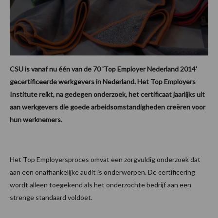
CSU is vanaf nu één van de 70 'Top Employer Nederland 2014'
gecertificeerde werkgevers in Nederland. Het Top Employers
Institute reikt, na gedegen onderzoek, het certificaat jaarlijks uit
aan werkgevers die goede arbeidsomstandigheden creëren voor
hun werknemers.
Het Top Employersproces omvat een zorgvuldig onderzoek dat
aan een onafhankelijke audit is onderworpen. De certificering
wordt alleen toegekend als het onderzochte bedrijf aan een
strenge standaard voldoet.