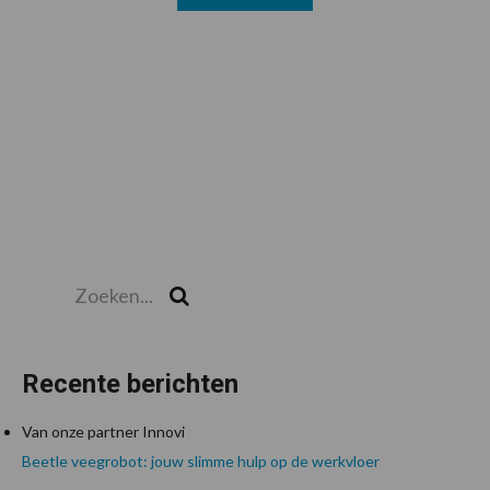
Zoeken...
Zoek
Recente berichten
Van onze partner Innovi
Beetle veegrobot: jouw slimme hulp op de werkvloer