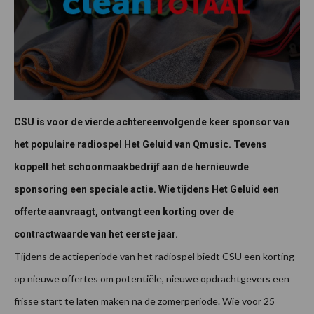
CSU is voor de vierde achtereenvolgende keer sponsor van
het populaire radiospel Het Geluid van Qmusic. Tevens
koppelt het schoonmaakbedrijf aan de hernieuwde
sponsoring een speciale actie. Wie tijdens Het Geluid een
offerte aanvraagt, ontvangt een korting over de
contractwaarde van het eerste jaar.
Tijdens de actieperiode van het radiospel biedt CSU een korting
op nieuwe offertes om potentiële, nieuwe opdrachtgevers een
frisse start te laten maken na de zomerperiode. Wie voor 25