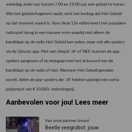
werkdag, ieder uur tussen 7.00 en 19.00 uur, een geluid te horen.
Wie het geluidsfragment raadt, wint het bedrag dat Het Geluid
op dat moment waard is. Voor deze 12e editie keert het populaire
radiospel terug in een nieuwe vorm waarbij niet alleen de
kandidaat op de radio Het Geluid kan raden, maar ook alle spelers
via de Qmusic app. Met een simpel ‘JA’ of ‘NEE’ kunnen de app-
spelers aangeven of ze meegaan met het antwoord van de
kandidaat op de radio of niet. Wanneer Het Geluid geraden
wordt, delen de app-spelers die ‘JA’ hebben gezegd een extra
prijzenpot van € 10.000,- belastingvrij.
Aanbevolen voor jou! Lees meer
Van onze partner Innovi
Beetle veegrobot: jouw