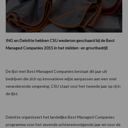
ING en Deloitte hebben CSU wederom geschaard bij de Best
Managed Companies 2015 in het midden- en grootbedrijf.
De lijst met Best Managed Companies bestaat dit jaar uit
bedrijven die zich op innovatieve wijze aanpassen aan een snel
veranderende omgeving. CSU staat voor het tweede jaar op rij in
de lijst.
Deloitte organiseert het landelijke Best Managed Companies
programma voor het zevende achtereenvolgende jaar en voor de