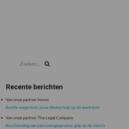
Zoeken...
Zoek
Recente berichten
Van onze partner Innovi
Beetle veegrobot: jouw slimme hulp op de werkvloer
Van onze partner The Legal Company
Bescherming van persoonsgegevens: grip op de risico’s