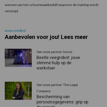
wensen van het schoonmaakbedrijf waarvoor de training wordt
verzorgd.
www.crohill.nl
Aanbevolen voor jou! Lees meer
Van onze partner Innovi
Beetle veegrobot: jouw
slimme hulp op de
werkvloer
Van onze partner The Legal
Company
Bescherming van
persoonsgegevens: grip op