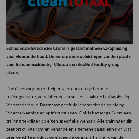
Schoonmaakleverancier Crohill is gestart met een vakopleiding
voor vloeronderhoud. De eerste serie opleidingen vonden plaats
voor Schoonmaakbedrijf Vlietstra en SecNed Facility groep
plaats.
Crohill verzorgt op het eigen kantoor in Lelystad, met
trainingsruimte, verschillende cursussen, zoals de basisopleiding
Vloeronderhoud. Daarnaast geeft de leverancier de opleiding
Vloerherkenning en opfriscursussen. Ook is het mogelijk om een
training te krijgen op eigen specifieke wensen. Alle trainingen zijn
zeer praktijkgericht en behandelen algemene basiskennis of juist
zeer gerichte productgerelateerde kennis, afhankelijk van de