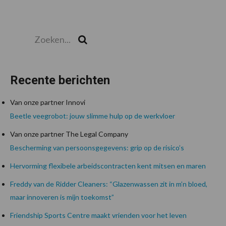
Zoeken...
Zoek
Recente berichten
Van onze partner Innovi
Beetle veegrobot: jouw slimme hulp op de werkvloer
Van onze partner The Legal Company
Bescherming van persoonsgegevens: grip op de risico’s
Hervorming flexibele arbeidscontracten kent mitsen en maren
Freddy van de Ridder Cleaners: “Glazenwassen zit in m’n bloed,
maar innoveren is mijn toekomst”
Friendship Sports Centre maakt vrienden voor het leven