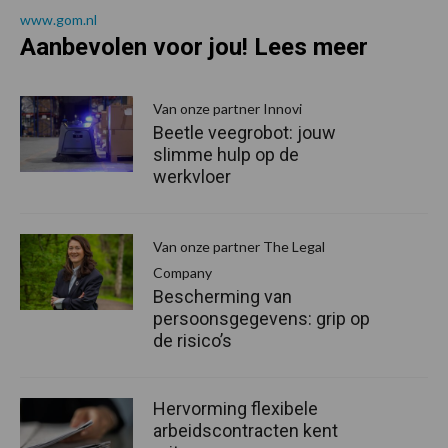
www.gom.nl
Aanbevolen voor jou! Lees meer
Van onze partner Innovi
Beetle veegrobot: jouw
slimme hulp op de
werkvloer
Van onze partner The Legal
Company
Bescherming van
persoonsgegevens: grip op
de risico’s
Hervorming flexibele
arbeidscontracten kent