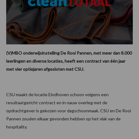
(V)MBO onderwijsinstelling De Rooi Pannen, met meer dan 8.000
leerlingen en diverse locaties, heeft een contract van één jaar
met vier optiejaren afgesloten met CSU.
CSU maakt de locatie Eindhoven schoon volgens een
resultaatgericht contract en in nauw overleg met de
opdrachtgever is gekozen voor dagschoonmaak. CSU en De Rooi
Pannen zouden elkaar gevonden hebben op het vlak van de
hospitality.