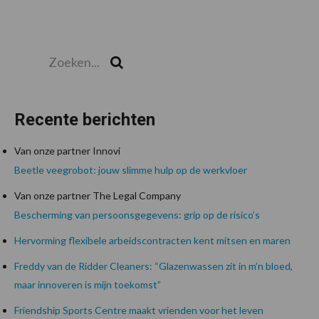
Zoeken...
Zoek
Recente berichten
Van onze partner Innovi
Beetle veegrobot: jouw slimme hulp op de werkvloer
Van onze partner The Legal Company
Bescherming van persoonsgegevens: grip op de risico’s
Hervorming flexibele arbeidscontracten kent mitsen en maren
Freddy van de Ridder Cleaners: “Glazenwassen zit in m’n bloed,
maar innoveren is mijn toekomst”
Friendship Sports Centre maakt vrienden voor het leven