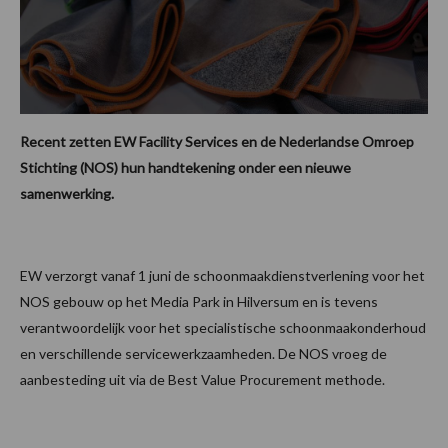
Recent zetten EW Facility Services en de Nederlandse Omroep
Stichting (NOS) hun handtekening onder een nieuwe
samenwerking.
EW verzorgt vanaf 1 juni de schoonmaakdienstverlening voor het
NOS gebouw op het Media Park in Hilversum en is tevens
verantwoordelijk voor het specialistische schoonmaakonderhoud
en verschillende servicewerkzaamheden. De NOS vroeg de
aanbesteding uit via de Best Value Procurement methode.