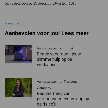
Serge de Brouwer, Businessunit Directeur CSU.
www.csu.nl
Aanbevolen voor jou! Lees meer
Van onze partner Innovi
Beetle veegrobot: jouw
slimme hulp op de
werkvloer
Van onze partner The Legal
Company
Bescherming van
persoonsgegevens: grip op
de risico’s