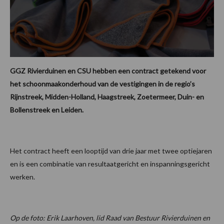
GGZ Rivierduinen en CSU hebben een contract getekend voor
het schoonmaakonderhoud van de vestigingen in de regio’s
Rijnstreek, Midden-Holland, Haagstreek, Zoetermeer, Duin- en
Bollenstreek en Leiden.
Het contract heeft een looptijd van drie jaar met twee optiejaren
en is een combinatie van resultaatgericht en inspanningsgericht
werken.
Op de foto: Erik Laarhoven, lid Raad van Bestuur Rivierduinen en