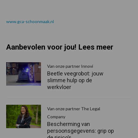
www.gca-schoonmaak.nl
Aanbevolen voor jou! Lees meer
Van onze partner Innovi
Beetle veegrobot: jouw
slimme hulp op de
werkvloer
Van onze partner The Legal
Company
Bescherming van
persoonsgegevens: grip op
de risico’s