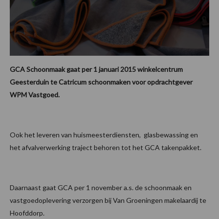
GCA Schoonmaak gaat per 1 januari 2015 winkelcentrum
Geesterduin te Catricum schoonmaken voor opdrachtgever
WPM Vastgoed.
Ook het leveren van huismeesterdiensten, glasbewassing en
het afvalverwerking traject behoren tot het GCA takenpakket.
Daarnaast gaat GCA per 1 november a.s. de schoonmaak en
vastgoedoplevering verzorgen bij Van Groeningen makelaardij te
Hoofddorp.