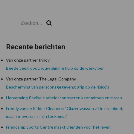
Zoeken...
Zoek
Recente berichten
Van onze partner Innovi
Beetle veegrobot: jouw slimme hulp op de werkvloer
Van onze partner The Legal Company
Bescherming van persoonsgegevens: grip op de risico’s
Hervorming flexibele arbeidscontracten kent mitsen en maren
Freddy van de Ridder Cleaners: “Glazenwassen zit in m’n bloed,
maar innoveren is mijn toekomst”
Friendship Sports Centre maakt vrienden voor het leven