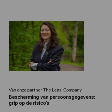
Van onze partner The Legal Company
Bescherming van persoonsgegevens:
grip op de risico’s