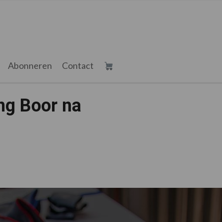
Abonneren
Contact
ing Boor na