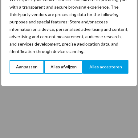
with a transparent and secure browsing experience. The
third-party vendors are processing data for the following
purposes and special features: Store and/or access
information on a device, personalized advertising and content,
advertising and content measurement, audience research,
and services development, precise geolocation data, and
identification through device scanning.
Aanpassen
Alles afwijzen
Alles accepteren