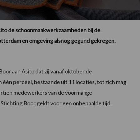
ito de schoonmaakwerkzaamheden bij de
otterdam en omgeving alsnog gegund gekregen.
Boor aan Asito dat zij vanaf oktober de
één perceel, bestaande uit 11 locaties, tot zich mag
rtien medewerkers van de voormalige
Stichting Boor geldt voor een onbepaalde tijd.