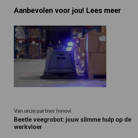
Aanbevolen voor jou! Lees meer
Van onze partner Innovi
Beetle veegrobot: jouw slimme hulp op de
werkvloer