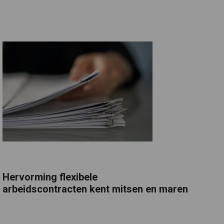
Hervorming flexibele
arbeidscontracten kent mitsen en maren