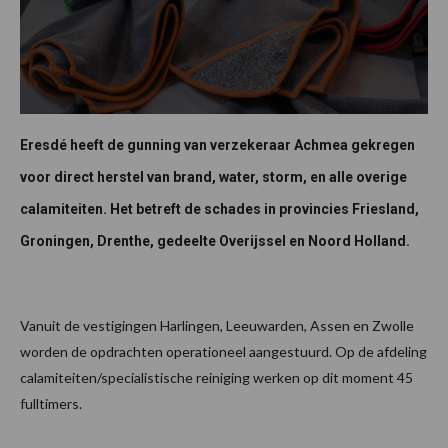
Eresdé heeft de gunning van verzekeraar Achmea gekregen
voor direct herstel van brand, water, storm, en alle overige
calamiteiten. Het betreft de schades in provincies Friesland,
Groningen, Drenthe, gedeelte Overijssel en Noord Holland.
Vanuit de vestigingen Harlingen, Leeuwarden, Assen en Zwolle
worden de opdrachten operationeel aangestuurd. Op de afdeling
calamiteiten/specialistische reiniging werken op dit moment 45
fulltimers.