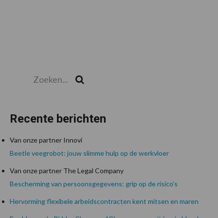
Zoeken...
Zoek
Recente berichten
Van onze partner Innovi
Beetle veegrobot: jouw slimme hulp op de werkvloer
Van onze partner The Legal Company
Bescherming van persoonsgegevens: grip op de risico’s
Hervorming flexibele arbeidscontracten kent mitsen en maren