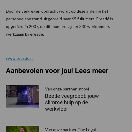
Door de verkregen opdracht wordt op deze afdeling het
personeelsbestand uitgebreid naar 65 fulltimers. Eresdé is
opgericht in 2007, op dit moment zijn er 330 werknemers
werkzaam bij eresde.
www.eresde.nl
Aanbevolen voor jou! Lees meer
Van onze partner Innovi
Beetle veegrobot: jouw
slimme hulp op de
werkvloer
Van onze partner The Legal