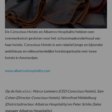
De Conscious Hotels en Albatros Hospitality hebben een
overeenkomst gesloten voor het schoonmaakonderhoud van
haar hotels. Conscious Hotels is een relatief jonge en bijzonder
ambitieuze en milieuvriendelijke hotelorganisatie met twee
hotels in Amsterdam.
www.albatroshospitality.com
Op de foto v.l.n.r.: Marco Lemmers (CEO Conscious Hotels), Sam
Cohen (Director Conscious Hotels), Winnifred Middelburg
(Districtsdirecteur Albatros Hospitality) en Peter Schiks (Sales
manager Albatros Hospitality).