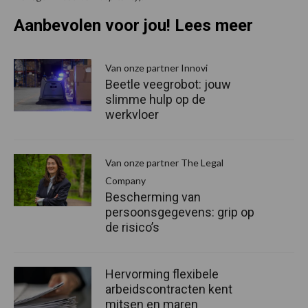
Aanbevolen voor jou! Lees meer
Van onze partner Innovi
Beetle veegrobot: jouw
slimme hulp op de
werkvloer
Van onze partner The Legal
Company
Bescherming van
persoonsgegevens: grip op
de risico’s
Hervorming flexibele
arbeidscontracten kent
mitsen en maren