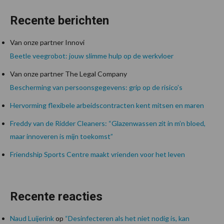
Recente berichten
Van onze partner Innovi
Beetle veegrobot: jouw slimme hulp op de werkvloer
Van onze partner The Legal Company
Bescherming van persoonsgegevens: grip op de risico’s
Hervorming flexibele arbeidscontracten kent mitsen en maren
Freddy van de Ridder Cleaners: “Glazenwassen zit in m’n bloed,
maar innoveren is mijn toekomst”
Friendship Sports Centre maakt vrienden voor het leven
Recente reacties
Naud Luijerink
op
“Desinfecteren als het niet nodig is, kan