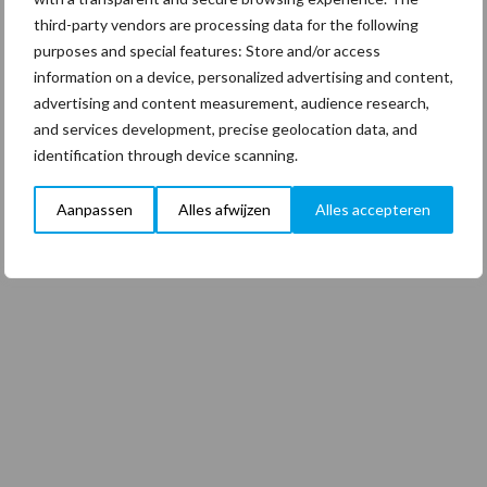
third-party vendors are processing data for the following
purposes and special features: Store and/or access
information on a device, personalized advertising and content,
advertising and content measurement, audience research,
and services development, precise geolocation data, and
identification through device scanning.
Aanpassen
Alles afwijzen
Alles accepteren