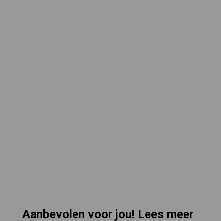
Aanbevolen voor jou! Lees meer