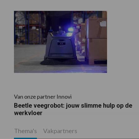
Van onze partner Innovi
Beetle veegrobot: jouw slimme hulp op de
werkvloer
Thema's
Vakpartners