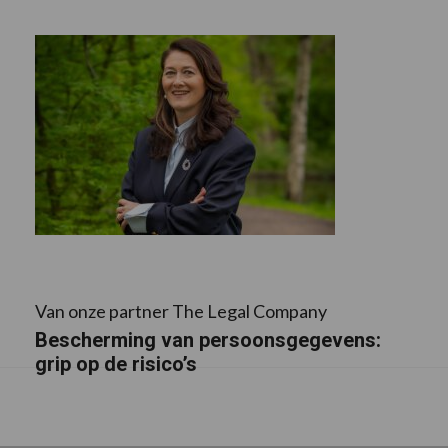
Van onze partner The Legal Company
Bescherming van persoonsgegevens:
grip op de risico’s