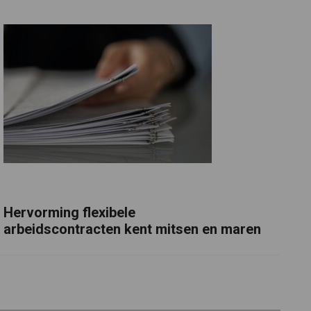
Hervorming flexibele
arbeidscontracten kent mitsen en maren