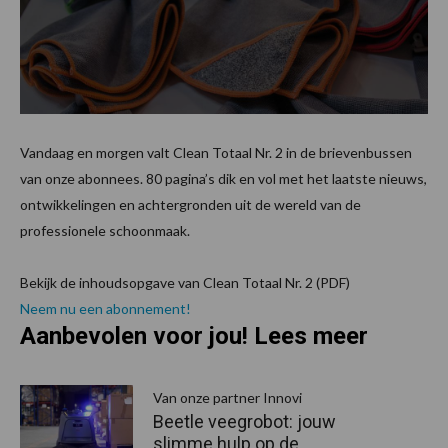
Vandaag en morgen valt Clean Totaal Nr. 2 in de brievenbussen
van onze abonnees. 80 pagina’s dik en vol met het laatste nieuws,
ontwikkelingen en achtergronden uit de wereld van de
professionele schoonmaak.
Bekijk de inhoudsopgave van Clean Totaal Nr. 2 (PDF)
Neem nu een abonnement!
Aanbevolen voor jou! Lees meer
Van onze partner Innovi
Beetle veegrobot: jouw
slimme hulp op de