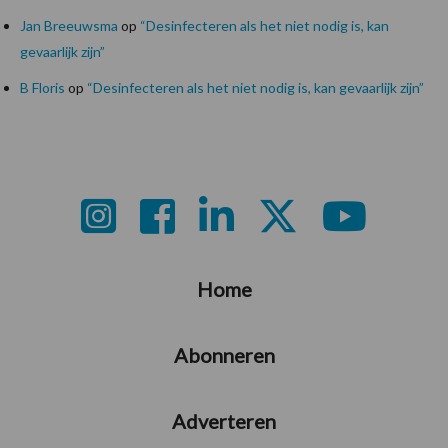
Jan Breeuwsma
op
“Desinfecteren als het niet nodig is, kan
gevaarlijk zijn”
B Floris
op
“Desinfecteren als het niet nodig is, kan gevaarlijk zijn”
Footer
Home
Abonneren
Adverteren