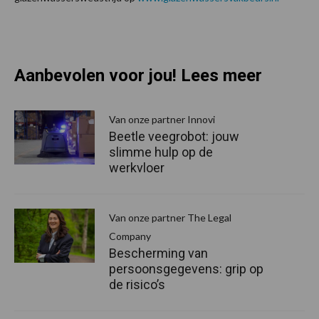
Aanbevolen voor jou! Lees meer
Van onze partner Innovi
Beetle veegrobot: jouw
slimme hulp op de
werkvloer
Van onze partner The Legal
Company
Bescherming van
persoonsgegevens: grip op
de risico’s