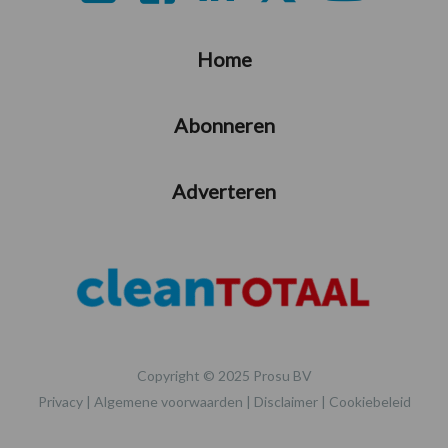
Home
Abonneren
Adverteren
Copyright © 2025 Prosu BV
Privacy
|
Algemene voorwaarden
|
Disclaimer
|
Cookiebeleid