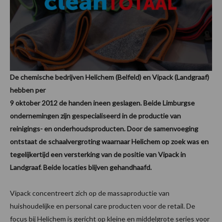
De chemische bedrijven Helichem (Belfeld) en Vipack (Landgraaf)
hebben per
9 oktober 2012 de handen ineen geslagen. Beide Limburgse
ondernemingen zijn gespecialiseerd in de productie van
reinigings- en onderhoudsproducten. Door de samenvoeging
ontstaat de schaalvergroting waarnaar Helichem op zoek was en
tegelijkertijd een versterking van de positie van Vipack in
Landgraaf. Beide locaties blijven gehandhaafd.
Vipack concentreert zich op de massaproductie van
huishoudelijke en personal care producten voor de retail. De
focus bij Helichem is gericht op kleine en middelgrote series voor