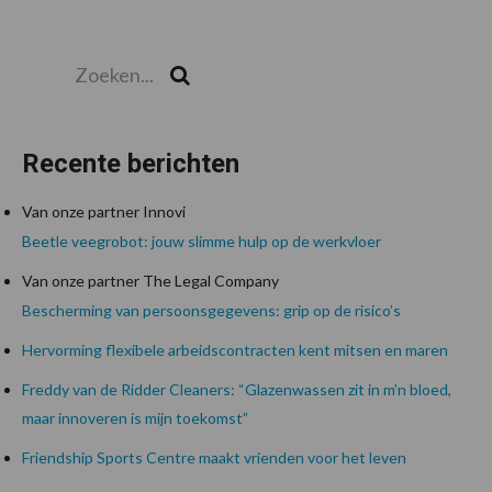
Zoeken...
Zoek
Recente berichten
Van onze partner Innovi
Beetle veegrobot: jouw slimme hulp op de werkvloer
Van onze partner The Legal Company
Bescherming van persoonsgegevens: grip op de risico’s
Hervorming flexibele arbeidscontracten kent mitsen en maren
Freddy van de Ridder Cleaners: “Glazenwassen zit in m’n bloed,
maar innoveren is mijn toekomst”
Friendship Sports Centre maakt vrienden voor het leven