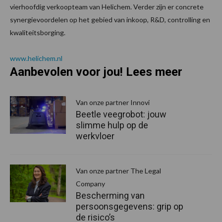
vierhoofdig verkoopteam van Helichem. Verder zijn er concrete
synergievoordelen op het gebied van inkoop, R&D, controlling en
kwaliteitsborging.
www.helichem.nl
Aanbevolen voor jou! Lees meer
Van onze partner Innovi
Beetle veegrobot: jouw
slimme hulp op de
werkvloer
Van onze partner The Legal
Company
Bescherming van
persoonsgegevens: grip op
de risico’s