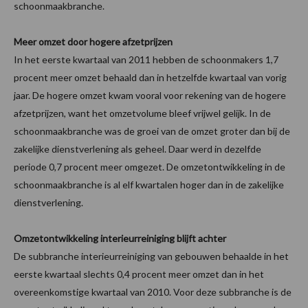
schoonmaakbranche.
Meer omzet door hogere afzetprijzen
In het eerste kwartaal van 2011 hebben de schoonmakers 1,7
procent meer omzet behaald dan in hetzelfde kwartaal van vorig
jaar. De hogere omzet kwam vooral voor rekening van de hogere
afzetprijzen, want het omzetvolume bleef vrijwel gelijk. In de
schoonmaakbranche was de groei van de omzet groter dan bij de
zakelijke dienstverlening als geheel. Daar werd in dezelfde
periode 0,7 procent meer omgezet. De omzetontwikkeling in de
schoonmaakbranche is al elf kwartalen hoger dan in de zakelijke
dienstverlening.
Omzetontwikkeling interieurreiniging blijft achter
De subbranche interieurreiniging van gebouwen behaalde in het
eerste kwartaal slechts 0,4 procent meer omzet dan in het
overeenkomstige kwartaal van 2010. Voor deze subbranche is de