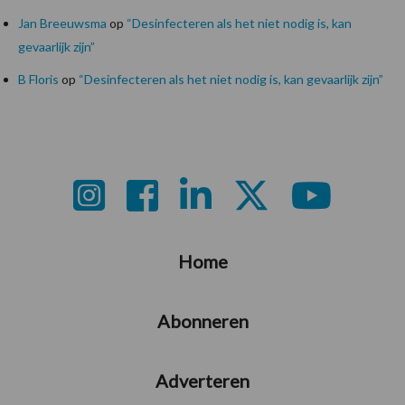
Jan Breeuwsma
op
“Desinfecteren als het niet nodig is, kan
gevaarlijk zijn”
B Floris
op
“Desinfecteren als het niet nodig is, kan gevaarlijk zijn”
Footer
Home
Abonneren
Adverteren