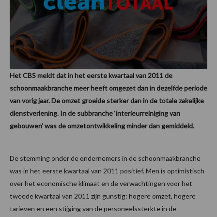
Het CBS meldt dat in het eerste kwartaal van 2011 de
schoonmaakbranche meer heeft omgezet dan in dezelfde periode
van vorig jaar. De omzet groeide sterker dan in de totale zakelijke
dienstverlening. In de subbranche ‘interieurreiniging van
gebouwen’ was de omzetontwikkeling minder dan gemiddeld.
De stemming onder de ondernemers in de schoonmaakbranche
was in het eerste kwartaal van 2011 positief. Men is optimistisch
over het economische klimaat en de verwachtingen voor het
tweede kwartaal van 2011 zijn gunstig: hogere omzet, hogere
tarieven en een stijging van de personeelssterkte in de