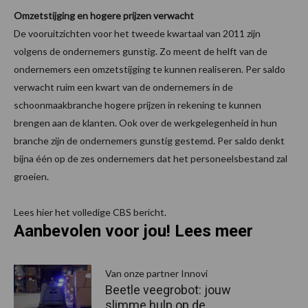
Omzetstijging en hogere prijzen verwacht
De vooruitzichten voor het tweede kwartaal van 2011 zijn
volgens de ondernemers gunstig. Zo meent de helft van de
ondernemers een omzetstijging te kunnen realiseren. Per saldo
verwacht ruim een kwart van de ondernemers in de
schoonmaakbranche hogere prijzen in rekening te kunnen
brengen aan de klanten. Ook over de werkgelegenheid in hun
branche zijn de ondernemers gunstig gestemd. Per saldo denkt
bijna één op de zes ondernemers dat het personeelsbestand zal
groeien.
Lees hier het volledige CBS bericht.
Aanbevolen voor jou! Lees meer
Van onze partner Innovi
Beetle veegrobot: jouw
slimme hulp op de