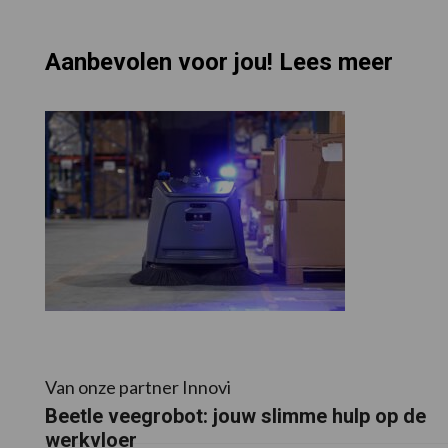
Aanbevolen voor jou! Lees meer
Van onze partner Innovi
Beetle veegrobot: jouw slimme hulp op de
werkvloer