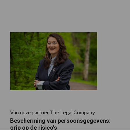
Van onze partner The Legal Company
Bescherming van persoonsgegevens:
grip op de risico’s