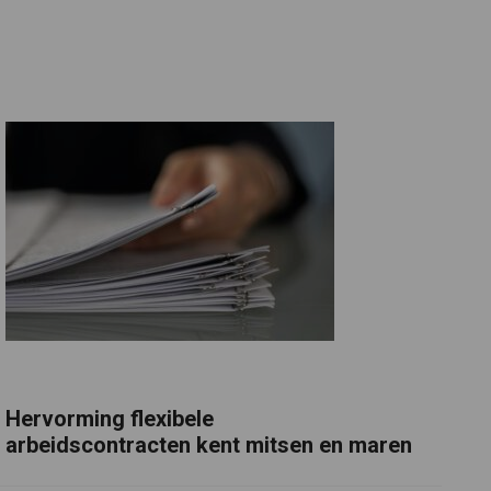
Hervorming flexibele
arbeidscontracten kent mitsen en maren