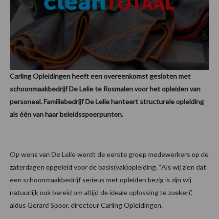
Carling Opleidingen heeft een overeenkomst gesloten met
schoonmaakbedrijf De Lelie te Rosmalen voor het opleiden van
personeel. Familiebedrijf De Lelie hanteert structurele opleiding
als één van haar beleidsspeerpunten.
Op wens van De Lelie wordt de eerste groep medewerkers op de
zaterdagen opgeleid voor de basis(vak)opleiding. “Als wij zien dat
een schoonmaakbedrijf serieus met opleiden bezig is zijn wij
natuurlijk ook bereid om altijd de ideale oplossing te zoeken”,
aldus Gerard Spoor, directeur Carling Opleidingen.