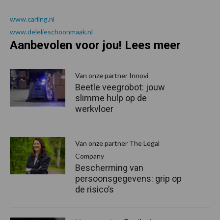
www.carling.nl
www.delelieschoonmaak.nl
Aanbevolen voor jou! Lees meer
Van onze partner Innovi
Beetle veegrobot: jouw
slimme hulp op de
werkvloer
Van onze partner The Legal
Company
Bescherming van
persoonsgegevens: grip op
de risico’s